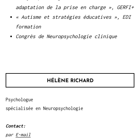
adaptation de la prise en charge », GERFI+
« Autisme et stratégies éducatives », EDI
formation
Congrès de Neuropsychologie clinique
HÉLÈNE RICHARD
Psychologue
spécialisée en Neuropsychologie
Contact:
par
E-mail