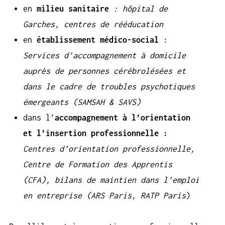
en
milieu sanitaire
: hôpital de
Garches, centres de rééducation
en
établissement médico-social
:
Services d’accompagnement à domicile
auprès de personnes cérébrolésées et
dans le cadre de troubles psychotiques
émergeants (SAMSAH & SAVS)
dans l’
accompagnement à l’orientation
et l’insertion professionnelle :
Centres d’orientation professionnelle,
Centre de Formation des Apprentis
(CFA), bilans de maintien dans l’emploi
en entreprise (ARS Paris, RATP Paris
)