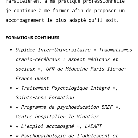
Parallèlement à ma pratique professionnelle
je continue à me former afin de proposer un
accompagnement le plus adapté qu’il soit.
FORMATIONS CONTINUES
Diplôme Inter-Universitaire « Traumatismes
cranio-cérébraux : aspect médicaux et
sociaux », UFR de Médecine Paris Ile-de-
France Ouest
« Traitement Psychologique Intégré »,
Sainte-Anne Formation
« Programme de psychoéducation BREF »,
Centre hospitalier le Vinatier
« L’emploi accompagné », LADAPT
« Psychopathologie de l’adolescent et