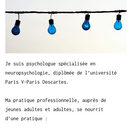
Je suis psychologue spécialisée en
neuropsychologie, diplômée de l’université
Paris V-Paris Descartes.
Ma pratique professionnelle, auprès de
jeunes adultes et adultes, se nourrit
d’une pratique :